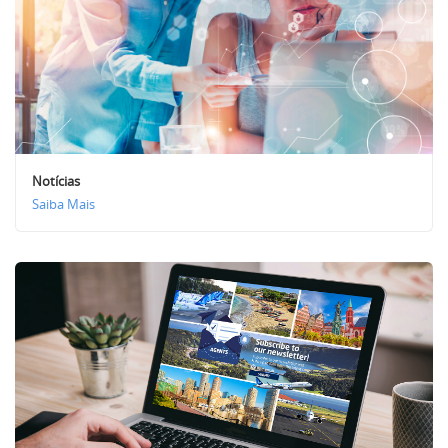
Notícias
Saiba Mais