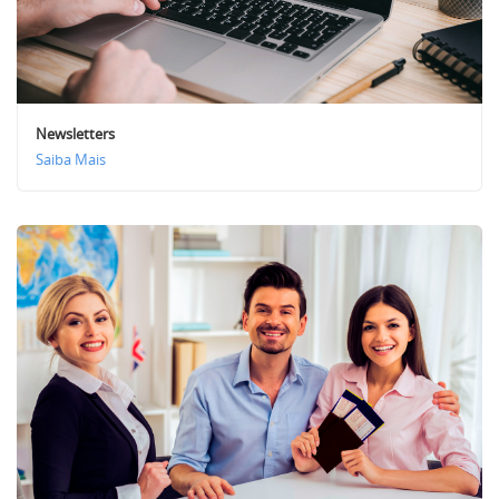
Newsletters
Saiba Mais